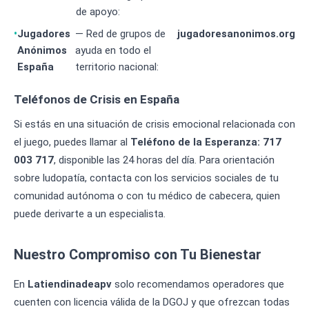
de apoyo:
Jugadores
— Red de grupos de
jugadoresanonimos.org
Anónimos
ayuda en todo el
España
territorio nacional:
Teléfonos de Crisis en España
Si estás en una situación de crisis emocional relacionada con
el juego, puedes llamar al
Teléfono de la Esperanza: 717
003 717
, disponible las 24 horas del día. Para orientación
sobre ludopatía, contacta con los servicios sociales de tu
comunidad autónoma o con tu médico de cabecera, quien
puede derivarte a un especialista.
Nuestro Compromiso con Tu Bienestar
En
Latiendinadeapv
solo recomendamos operadores que
cuenten con licencia válida de la DGOJ y que ofrezcan todas