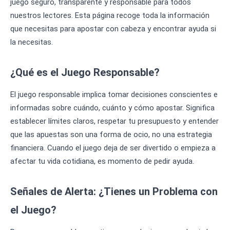
juego seguro, transparente y responsable para todos
nuestros lectores. Esta página recoge toda la información
que necesitas para apostar con cabeza y encontrar ayuda si
la necesitas.
¿Qué es el Juego Responsable?
El juego responsable implica tomar decisiones conscientes e
informadas sobre cuándo, cuánto y cómo apostar. Significa
establecer límites claros, respetar tu presupuesto y entender
que las apuestas son una forma de ocio, no una estrategia
financiera. Cuando el juego deja de ser divertido o empieza a
afectar tu vida cotidiana, es momento de pedir ayuda.
Señales de Alerta: ¿Tienes un Problema con
el Juego?