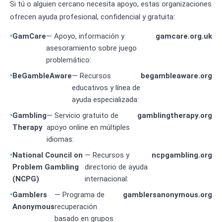
Si tú o alguien cercano necesita apoyo, estas organizaciones
ofrecen ayuda profesional, confidencial y gratuita:
GamCare
— Apoyo, información y
gamcare.org.uk
asesoramiento sobre juego
problemático:
BeGambleAware
— Recursos
begambleaware.org
educativos y línea de
ayuda especializada:
Gambling
— Servicio gratuito de
gamblingtherapy.org
Therapy
apoyo online en múltiples
idiomas:
National Council on
— Recursos y
ncpgambling.org
Problem Gambling
directorio de ayuda
(NCPG)
internacional:
Gamblers
— Programa de
gamblersanonymous.org
Anonymous
recuperación
basado en grupos