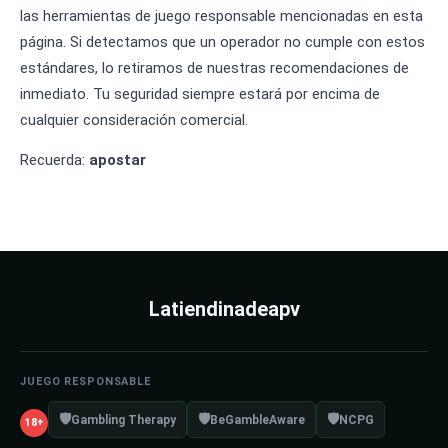
las herramientas de juego responsable mencionadas en esta
página. Si detectamos que un operador no cumple con estos
estándares, lo retiramos de nuestras recomendaciones de
inmediato. Tu seguridad siempre estará por encima de
cualquier consideración comercial.
Recuerda:
apostar
Latiendinadeapv
JUEGO RESPONSABLE
🛡️
🛡️
🛡️
Gambling Therapy
BeGambleAware
NCPG
18+