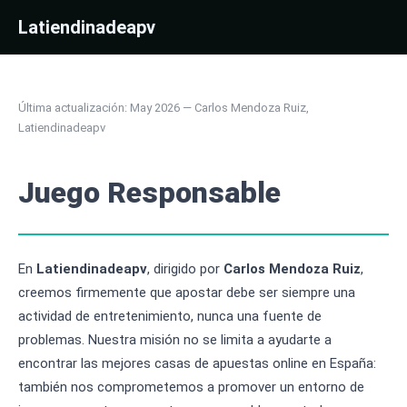
Latiendinadeapv
Última actualización: May 2026 — Carlos Mendoza Ruiz,
Latiendinadeapv
Juego Responsable
En
Latiendinadeapv
, dirigido por
Carlos Mendoza Ruiz
,
creemos firmemente que apostar debe ser siempre una
actividad de entretenimiento, nunca una fuente de
problemas. Nuestra misión no se limita a ayudarte a
encontrar las mejores casas de apuestas online en España:
también nos comprometemos a promover un entorno de