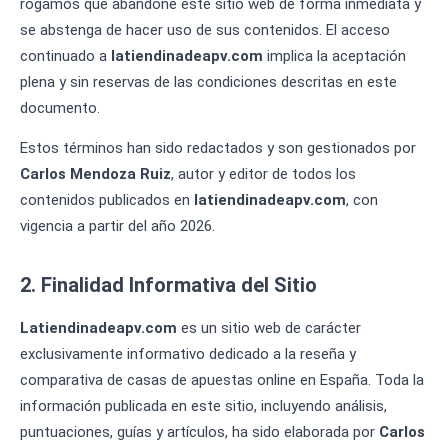
rogamos que abandone este sitio web de forma inmediata y
se abstenga de hacer uso de sus contenidos. El acceso
continuado a
latiendinadeapv.com
implica la aceptación
plena y sin reservas de las condiciones descritas en este
documento.
Estos términos han sido redactados y son gestionados por
Carlos Mendoza Ruiz
, autor y editor de todos los
contenidos publicados en
latiendinadeapv.com
, con
vigencia a partir del año 2026.
2. Finalidad Informativa del Sitio
Latiendinadeapv.com
es un sitio web de carácter
exclusivamente informativo dedicado a la reseña y
comparativa de casas de apuestas online en España. Toda la
información publicada en este sitio, incluyendo análisis,
puntuaciones, guías y artículos, ha sido elaborada por
Carlos