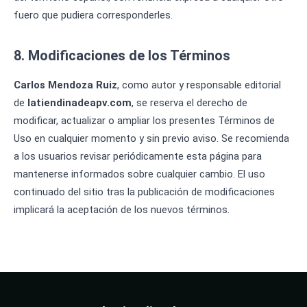
fuero que pudiera corresponderles.
8. Modificaciones de los Términos
Carlos Mendoza Ruiz
, como autor y responsable editorial
de
latiendinadeapv.com
, se reserva el derecho de
modificar, actualizar o ampliar los presentes Términos de
Uso en cualquier momento y sin previo aviso. Se recomienda
a los usuarios revisar periódicamente esta página para
mantenerse informados sobre cualquier cambio. El uso
continuado del sitio tras la publicación de modificaciones
implicará la aceptación de los nuevos términos.