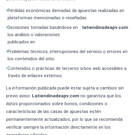
Pérdidas económicas derivadas de apuestas realizadas en
plataformas mencionadas o reseñadas.
Decisiones tomadas basándose en
latiendinadeapv.com
.
los análisis o valoraciones
publicados en
Problemas técnicos, interrupciones del servicio o errores en
los contenidos del sitio.
Contenidos o prácticas de terceros sitios web accesibles a
través de enlaces externos.
La información publicada puede estar sujeta a cambios sin
previo aviso.
Latiendinadeapv.com
no garantiza que los
datos proporcionados sobre bonos, condiciones o
características de las casas de apuestas estén
permanentemente actualizados, por lo que se recomienda
verificar siempre la información directamente en los