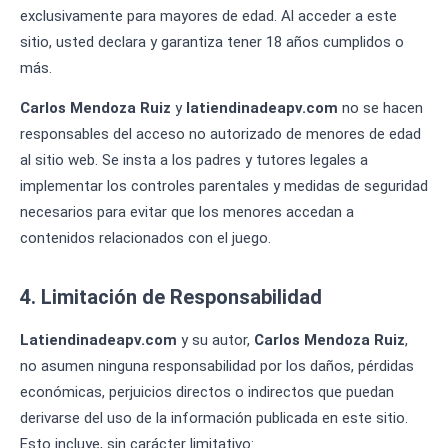
exclusivamente para mayores de edad. Al acceder a este
sitio, usted declara y garantiza tener 18 años cumplidos o
más.
Carlos Mendoza Ruiz
y
latiendinadeapv.com
no se hacen
responsables del acceso no autorizado de menores de edad
al sitio web. Se insta a los padres y tutores legales a
implementar los controles parentales y medidas de seguridad
necesarios para evitar que los menores accedan a
contenidos relacionados con el juego.
4. Limitación de Responsabilidad
Latiendinadeapv.com
y su autor,
Carlos Mendoza Ruiz
,
no asumen ninguna responsabilidad por los daños, pérdidas
económicas, perjuicios directos o indirectos que puedan
derivarse del uso de la información publicada en este sitio.
Esto incluye, sin carácter limitativo: