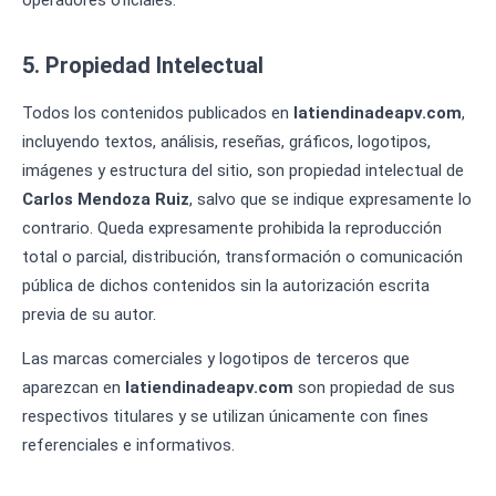
operadores oficiales.
5. Propiedad Intelectual
Todos los contenidos publicados en
latiendinadeapv.com
,
incluyendo textos, análisis, reseñas, gráficos, logotipos,
imágenes y estructura del sitio, son propiedad intelectual de
Carlos Mendoza Ruiz
, salvo que se indique expresamente lo
contrario. Queda expresamente prohibida la reproducción
total o parcial, distribución, transformación o comunicación
pública de dichos contenidos sin la autorización escrita
previa de su autor.
Las marcas comerciales y logotipos de terceros que
aparezcan en
latiendinadeapv.com
son propiedad de sus
respectivos titulares y se utilizan únicamente con fines
referenciales e informativos.