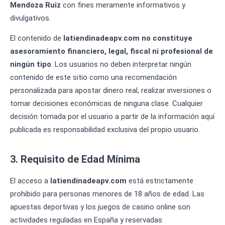
Mendoza Ruiz
con fines meramente informativos y
divulgativos.
El contenido de
latiendinadeapv.com
no constituye
asesoramiento financiero, legal, fiscal ni profesional de
ningún tipo
. Los usuarios no deben interpretar ningún
contenido de este sitio como una recomendación
personalizada para apostar dinero real, realizar inversiones o
tomar decisiones económicas de ninguna clase. Cualquier
decisión tomada por el usuario a partir de la información aquí
publicada es responsabilidad exclusiva del propio usuario.
3. Requisito de Edad Mínima
El acceso a
latiendinadeapv.com
está estrictamente
prohibido para personas menores de 18 años de edad. Las
apuestas deportivas y los juegos de casino online son
actividades reguladas en España y reservadas