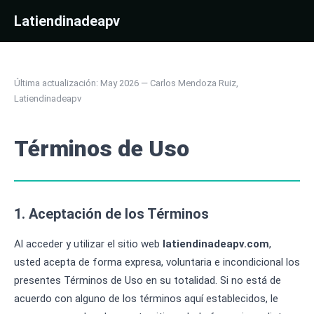
Latiendinadeapv
Última actualización: May 2026 — Carlos Mendoza Ruiz,
Latiendinadeapv
Términos de Uso
1. Aceptación de los Términos
Al acceder y utilizar el sitio web
latiendinadeapv.com
,
usted acepta de forma expresa, voluntaria e incondicional los
presentes Términos de Uso en su totalidad. Si no está de
acuerdo con alguno de los términos aquí establecidos, le