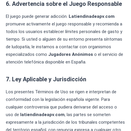
6. Advertencia sobre el Juego Responsable
El juego puede generar adicción.
Latiendinadeapv.com
promueve activamente el juego responsable y recomienda a
todos los usuarios establecer límites personales de gasto y
tiempo. Si usted o alguien de su entorno presenta síntomas
de ludopatía, le instamos a contactar con organismos
especializados como
Jugadores Anónimos
o el servicio de
atención telefónica disponible en España.
7. Ley Aplicable y Jurisdicción
Los presentes Términos de Uso se rigen e interpretan de
conformidad con la legislación española vigente. Para
cualquier controversia que pudiera derivarse del acceso o
uso de
latiendinadeapv.com
, las partes se someten
expresamente a la jurisdicción de los tribunales competentes
del territorio español, con renuncia expresa a cualquier otro