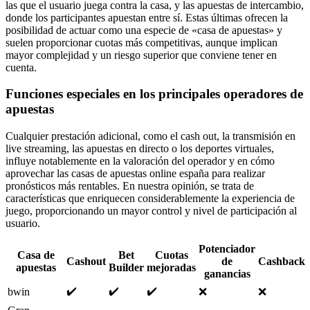
las que el usuario juega contra la casa, y las apuestas de intercambio,
donde los participantes apuestan entre sí. Estas últimas ofrecen la
posibilidad de actuar como una especie de «casa de apuestas» y
suelen proporcionar cuotas más competitivas, aunque implican
mayor complejidad y un riesgo superior que conviene tener en
cuenta.
Funciones especiales en los principales operadores de
apuestas
Cualquier prestación adicional, como el cash out, la transmisión en
live streaming, las apuestas en directo o los deportes virtuales,
influye notablemente en la valoración del operador y en cómo
aprovechar las casas de apuestas online españa para realizar
pronósticos más rentables. En nuestra opinión, se trata de
características que enriquecen considerablemente la experiencia de
juego, proporcionando un mayor control y nivel de participación al
usuario.
Potenciador
Casa de
Bet
Cuotas
Cashout
de
Cashback
apuestas
Builder
mejoradas
ganancias
✔️
✔️
✔️
bwin
❌
❌