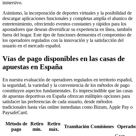
inmersivo.
Asimismo, la incorporación de deportes virtuales y la posibilidad de
descargar aplicaciones funcionales y completas amplía el abanico de
entretenimiento, ofreciendo eventos constantes y rápidos para los
apostadores que desean diversificar su experiencia en línea, también
fuera del hogar. Este tipo de funciones demuestra el compromiso de
los operadores regulados con la innovación y la satisfacción del
usuario en el mercado español.
Vías de pago disponibles en las casas de
apuestas en España
En nuestra evaluación de operadores regulados en territorio español,
la seguridad, la variedad y la conveniencia de los métodos de pago
constituyen aspectos fundamentales. Es imprescindible que las casas
de apuestas deportivas en España ofrezcan múltiples opciones para
satisfacer las preferencias de cada usuario, desde métodos
tradicionales hasta vías online inmediatas como Bizum, Apple Pay o
PaysafeCard.
Método de
Retiro
Retiro
Tramitación
Comisiones
Operado
pago
mín.
máx.
Gran