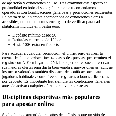
de aparición y condiciones de uso. Tras examinar este aspecto en
profundidad en todo el sector, únicamente recomendamos
operadores con bonificaciones generosas y promociones recurrentes.
La oferta debe ir siempre acompañada de condiciones claras y
accesibles, como nos hemos encargado de verificar para cada
plataforma incluida en nuestra guía.
Depósito mínimo desde 5€
Retiradas en menos de 12 horas
Hasta 100€ extra en freebets
Para acceder a cualquier promoción, el primer paso es crear tu
cuenta de cliente; existen incluso casas de apuestas que permiten el
registro con NIE en lugar de DNI. Los operadores suelen reservar
sus mejores ofertas para dar la bienvenida a nuevos clientes, aunque
los mejor valorados también disponen de bonificaciones para
jugadores habituales, como freebets regulares o bonos adicionales
por depósito. Es importante leer siempre las condiciones generales
antes de activar cualquier oferta para evitar sorpresas.
Disciplinas deportivas más populares
para apostar online
Si algo hemos aprendido tras años de análisis es que un sitio de