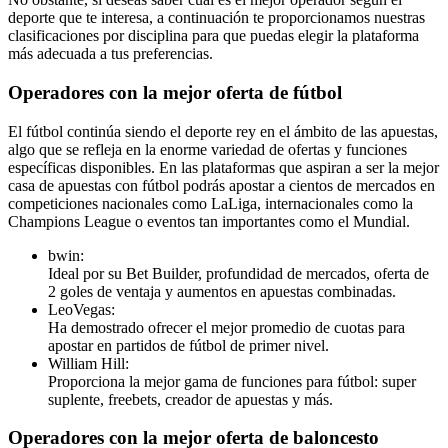
deporte que te interesa, a continuación te proporcionamos nuestras
clasificaciones por disciplina para que puedas elegir la plataforma
más adecuada a tus preferencias.
Operadores con la mejor oferta de fútbol
El fútbol continúa siendo el deporte rey en el ámbito de las apuestas,
algo que se refleja en la enorme variedad de ofertas y funciones
específicas disponibles. En las plataformas que aspiran a ser la mejor
casa de apuestas con fútbol podrás apostar a cientos de mercados en
competiciones nacionales como LaLiga, internacionales como la
Champions League o eventos tan importantes como el Mundial.
bwin:
Ideal por su Bet Builder, profundidad de mercados, oferta de
2 goles de ventaja y aumentos en apuestas combinadas.
LeoVegas:
Ha demostrado ofrecer el mejor promedio de cuotas para
apostar en partidos de fútbol de primer nivel.
William Hill:
Proporciona la mejor gama de funciones para fútbol: super
suplente, freebets, creador de apuestas y más.
Operadores con la mejor oferta de baloncesto