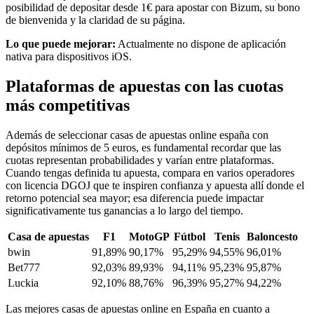
posibilidad de depositar desde 1€ para apostar con Bizum, su bono
de bienvenida y la claridad de su página.
Lo que puede mejorar:
Actualmente no dispone de aplicación
nativa para dispositivos iOS.
Plataformas de apuestas con las cuotas
más competitivas
Además de seleccionar casas de apuestas online españa con
depósitos mínimos de 5 euros, es fundamental recordar que las
cuotas representan probabilidades y varían entre plataformas.
Cuando tengas definida tu apuesta, compara en varios operadores
con licencia DGOJ que te inspiren confianza y apuesta allí donde el
retorno potencial sea mayor; esa diferencia puede impactar
significativamente tus ganancias a lo largo del tiempo.
Casa de apuestas
F1
MotoGP
Fútbol
Tenis
Baloncesto
bwin
91,89%
90,17%
95,29%
94,55%
96,01%
Bet777
92,03%
89,93%
94,11%
95,23%
95,87%
Luckia
92,10%
88,76%
96,39%
95,27%
94,22%
Las mejores casas de apuestas online en España en cuanto a