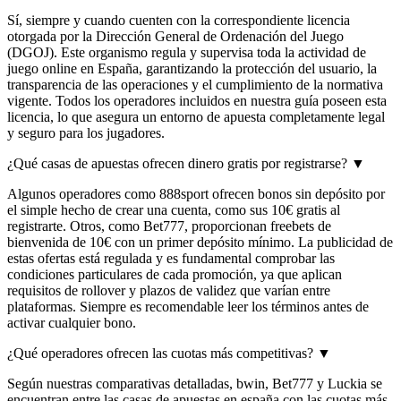
Sí, siempre y cuando cuenten con la correspondiente licencia
otorgada por la Dirección General de Ordenación del Juego
(DGOJ). Este organismo regula y supervisa toda la actividad de
juego online en España, garantizando la protección del usuario, la
transparencia de las operaciones y el cumplimiento de la normativa
vigente. Todos los operadores incluidos en nuestra guía poseen esta
licencia, lo que asegura un entorno de apuesta completamente legal
y seguro para los jugadores.
¿Qué casas de apuestas ofrecen dinero gratis por registrarse?
▼
Algunos operadores como 888sport ofrecen bonos sin depósito por
el simple hecho de crear una cuenta, como sus 10€ gratis al
registrarte. Otros, como Bet777, proporcionan freebets de
bienvenida de 10€ con un primer depósito mínimo. La publicidad de
estas ofertas está regulada y es fundamental comprobar las
condiciones particulares de cada promoción, ya que aplican
requisitos de rollover y plazos de validez que varían entre
plataformas. Siempre es recomendable leer los términos antes de
activar cualquier bono.
¿Qué operadores ofrecen las cuotas más competitivas?
▼
Según nuestras comparativas detalladas, bwin, Bet777 y Luckia se
encuentran entre las casas de apuestas en españa con las cuotas más