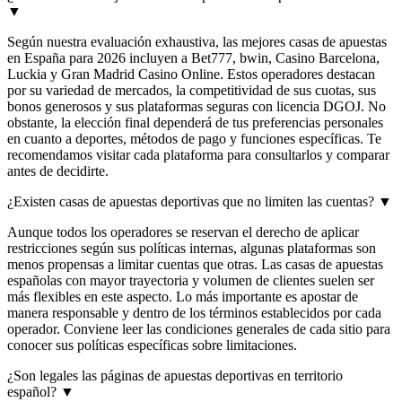
▼
Según nuestra evaluación exhaustiva, las mejores casas de apuestas
en España para 2026 incluyen a Bet777, bwin, Casino Barcelona,
Luckia y Gran Madrid Casino Online. Estos operadores destacan
por su variedad de mercados, la competitividad de sus cuotas, sus
bonos generosos y sus plataformas seguras con licencia DGOJ. No
obstante, la elección final dependerá de tus preferencias personales
en cuanto a deportes, métodos de pago y funciones específicas. Te
recomendamos visitar cada plataforma para consultarlos y comparar
antes de decidirte.
¿Existen casas de apuestas deportivas que no limiten las cuentas?
▼
Aunque todos los operadores se reservan el derecho de aplicar
restricciones según sus políticas internas, algunas plataformas son
menos propensas a limitar cuentas que otras. Las casas de apuestas
españolas con mayor trayectoria y volumen de clientes suelen ser
más flexibles en este aspecto. Lo más importante es apostar de
manera responsable y dentro de los términos establecidos por cada
operador. Conviene leer las condiciones generales de cada sitio para
conocer sus políticas específicas sobre limitaciones.
¿Son legales las páginas de apuestas deportivas en territorio
español?
▼