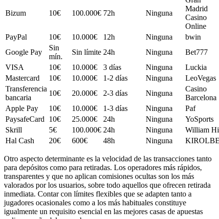
Madrid
Bizum
10€
100.000€
72h
Ninguna
Casino
Online
PayPal
10€
10.000€
12h
Ninguna
bwin
Sin
Google Pay
Sin límite
24h
Ninguna
Bet777
mín.
VISA
10€
10.000€
3 días
Ninguna
Luckia
Mastercard
10€
10.000€
1-2 días
Ninguna
LeoVegas
Transferencia
Casino
10€
20.000€
2-3 días
Ninguna
bancaria
Barcelona
Apple Pay
10€
10.000€
1-3 días
Ninguna
Paf
PaysafeCard
10€
25.000€
24h
Ninguna
YoSports
Skrill
5€
100.000€
24h
Ninguna
William Hi
Hal Cash
20€
600€
48h
Ninguna
KIROLB
Otro aspecto determinante es la velocidad de las transacciones tanto
para depósitos como para retiradas. Los operadores más rápidos,
transparentes y que no aplican comisiones ocultas son los más
valorados por los usuarios, sobre todo aquellos que ofrecen retirada
inmediata. Contar con límites flexibles que se adapten tanto a
jugadores ocasionales como a los más habituales constituye
igualmente un requisito esencial en las mejores casas de apuestas