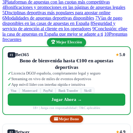
3
Plataformas de apuestas con las cuotas más competitivas
4
Bonificaciones y promociones en las páginas de apuestas legales
5
Disciplinas deportivas más populares para apostar online
6
Modalidades de apuestas deportivas disponibles
7
Vías de pago
disponibles en las casas de apuestas en España
8
Seguridad y
servicio de atención al cliente en los operadores
9
Conclusión: elige
la casa de apuestas en España que mejor se adapte a ti
10
Preguntas
frecuentes
🏆 Mejor Elección
Bet365
5.0
★
#1
Bono de bienvenida hasta €100 en apuestas
deportivas
Licencia DGOJ española, completamente legal y seguro
✓
Streaming en vivo de miles de eventos deportivos
✓
App móvil líder con interfaz rápida e intuitiva
✓
Visa
Mastercard
PayPal
Bank Transfer
Skrill
Jugar Ahora →
18+ | Juega con responsabilidad | T&C aplicables
🎰 Mejor Bono
Betway
4.9
★
#2