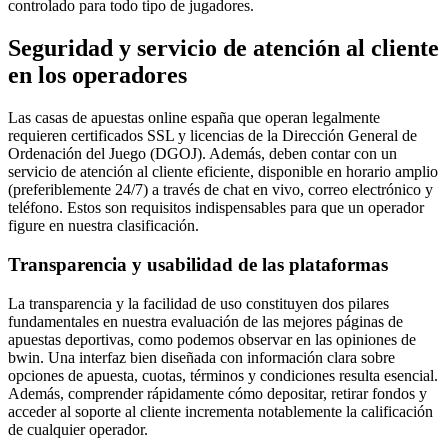
controlado para todo tipo de jugadores.
Seguridad y servicio de atención al cliente
en los operadores
Las casas de apuestas online españa que operan legalmente
requieren certificados SSL y licencias de la Dirección General de
Ordenación del Juego (DGOJ). Además, deben contar con un
servicio de atención al cliente eficiente, disponible en horario amplio
(preferiblemente 24/7) a través de chat en vivo, correo electrónico y
teléfono. Estos son requisitos indispensables para que un operador
figure en nuestra clasificación.
Transparencia y usabilidad de las plataformas
La transparencia y la facilidad de uso constituyen dos pilares
fundamentales en nuestra evaluación de las mejores páginas de
apuestas deportivas, como podemos observar en las opiniones de
bwin. Una interfaz bien diseñada con información clara sobre
opciones de apuesta, cuotas, términos y condiciones resulta esencial.
Además, comprender rápidamente cómo depositar, retirar fondos y
acceder al soporte al cliente incrementa notablemente la calificación
de cualquier operador.