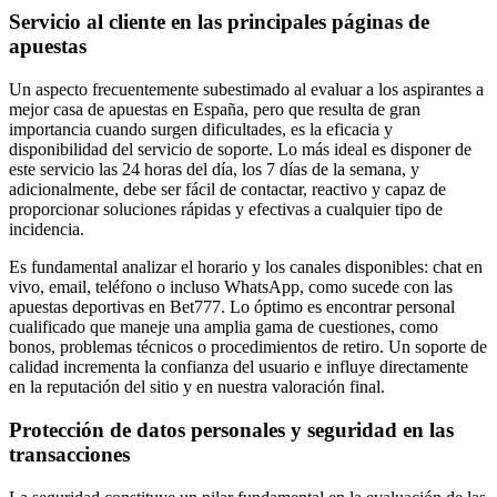
Servicio al cliente en las principales páginas de
apuestas
Un aspecto frecuentemente subestimado al evaluar a los aspirantes a
mejor casa de apuestas en España, pero que resulta de gran
importancia cuando surgen dificultades, es la eficacia y
disponibilidad del servicio de soporte. Lo más ideal es disponer de
este servicio las 24 horas del día, los 7 días de la semana, y
adicionalmente, debe ser fácil de contactar, reactivo y capaz de
proporcionar soluciones rápidas y efectivas a cualquier tipo de
incidencia.
Es fundamental analizar el horario y los canales disponibles: chat en
vivo, email, teléfono o incluso WhatsApp, como sucede con las
apuestas deportivas en Bet777. Lo óptimo es encontrar personal
cualificado que maneje una amplia gama de cuestiones, como
bonos, problemas técnicos o procedimientos de retiro. Un soporte de
calidad incrementa la confianza del usuario e influye directamente
en la reputación del sitio y en nuestra valoración final.
Protección de datos personales y seguridad en las
transacciones