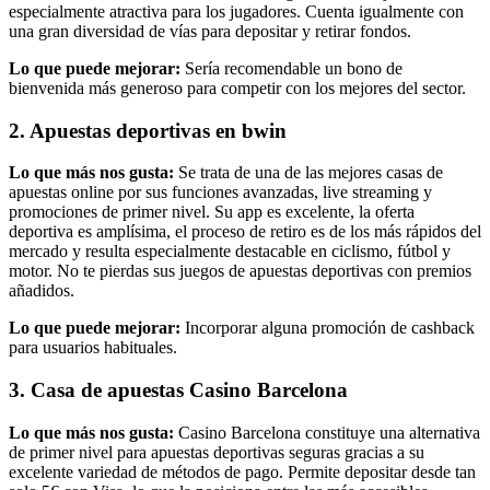
especialmente atractiva para los jugadores. Cuenta igualmente con
una gran diversidad de vías para depositar y retirar fondos.
Lo que puede mejorar:
Sería recomendable un bono de
bienvenida más generoso para competir con los mejores del sector.
2. Apuestas deportivas en bwin
Lo que más nos gusta:
Se trata de una de las mejores casas de
apuestas online por sus funciones avanzadas, live streaming y
promociones de primer nivel. Su app es excelente, la oferta
deportiva es amplísima, el proceso de retiro es de los más rápidos del
mercado y resulta especialmente destacable en ciclismo, fútbol y
motor. No te pierdas sus juegos de apuestas deportivas con premios
añadidos.
Lo que puede mejorar:
Incorporar alguna promoción de cashback
para usuarios habituales.
3. Casa de apuestas Casino Barcelona
Lo que más nos gusta:
Casino Barcelona constituye una alternativa
de primer nivel para apuestas deportivas seguras gracias a su
excelente variedad de métodos de pago. Permite depositar desde tan