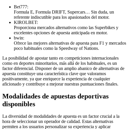
Bet777:
Formula E, Formula DRIFT, Supercars… Sin duda, un
referente indiscutible para los apasionados del motor.
KIROLBET:
Proporciona mercados alternativos como las Superbikes y
excelentes opciones de apuesta anticipada en motor.
bwin:
Ofrece las mejores alternativas de apuesta para F1 y mercados
poco habituales como la Speedway of Nations.
La posibilidad de apostar tanto en competiciones internacionales
como en deportes minoritarios, más allá de los habituales, es un
factor diferencial. Disponer de un amplio abanico de alternativas de
apuesta constituye una característica clave que valoramos
positivamente, ya que enriquece la experiencia de cualquier
aficionado y contribuye a mejorar nuestras puntuaciones finales.
Modalidades de apuestas deportivas
disponibles
La diversidad de modalidades de apuesta es un factor crucial a la
hora de seleccionar un operador de calidad. Estas alternativas
permiten a los usuarios personalizar su experiencia y aplicar