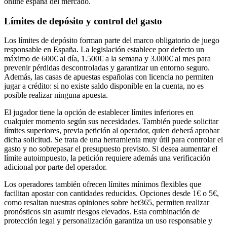
online españa del mercado.
Límites de depósito y control del gasto
Los límites de depósito forman parte del marco obligatorio de juego
responsable en España. La legislación establece por defecto un
máximo de 600€ al día, 1.500€ a la semana y 3.000€ al mes para
prevenir pérdidas descontroladas y garantizar un entorno seguro.
Además, las casas de apuestas españolas con licencia no permiten
jugar a crédito: si no existe saldo disponible en la cuenta, no es
posible realizar ninguna apuesta.
El jugador tiene la opción de establecer límites inferiores en
cualquier momento según sus necesidades. También puede solicitar
límites superiores, previa petición al operador, quien deberá aprobar
dicha solicitud. Se trata de una herramienta muy útil para controlar el
gasto y no sobrepasar el presupuesto previsto. Si desea aumentar el
límite autoimpuesto, la petición requiere además una verificación
adicional por parte del operador.
Los operadores también ofrecen límites mínimos flexibles que
facilitan apostar con cantidades reducidas. Opciones desde 1€ o 5€,
como resaltan nuestras opiniones sobre bet365, permiten realizar
pronósticos sin asumir riesgos elevados. Esta combinación de
protección legal y personalización garantiza un uso responsable y