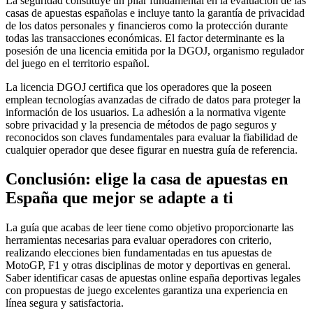
La seguridad constituye un pilar fundamental en la evaluación de las
casas de apuestas españolas e incluye tanto la garantía de privacidad
de los datos personales y financieros como la protección durante
todas las transacciones económicas. El factor determinante es la
posesión de una licencia emitida por la DGOJ, organismo regulador
del juego en el territorio español.
La licencia DGOJ certifica que los operadores que la poseen
emplean tecnologías avanzadas de cifrado de datos para proteger la
información de los usuarios. La adhesión a la normativa vigente
sobre privacidad y la presencia de métodos de pago seguros y
reconocidos son claves fundamentales para evaluar la fiabilidad de
cualquier operador que desee figurar en nuestra guía de referencia.
Conclusión: elige la casa de apuestas en
España que mejor se adapte a ti
La guía que acabas de leer tiene como objetivo proporcionarte las
herramientas necesarias para evaluar operadores con criterio,
realizando elecciones bien fundamentadas en tus apuestas de
MotoGP, F1 y otras disciplinas de motor y deportivas en general.
Saber identificar casas de apuestas online españa deportivas legales
con propuestas de juego excelentes garantiza una experiencia en
línea segura y satisfactoria.