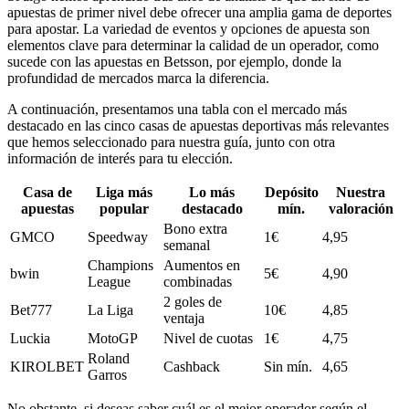
apuestas de primer nivel debe ofrecer una amplia gama de deportes
para apostar. La variedad de eventos y opciones de apuesta son
elementos clave para determinar la calidad de un operador, como
sucede con las apuestas en Betsson, por ejemplo, donde la
profundidad de mercados marca la diferencia.
A continuación, presentamos una tabla con el mercado más
destacado en las cinco casas de apuestas deportivas más relevantes
que hemos seleccionado para nuestra guía, junto con otra
información de interés para tu elección.
Casa de
Liga más
Lo más
Depósito
Nuestra
apuestas
popular
destacado
mín.
valoración
Bono extra
GMCO
Speedway
1€
4,95
semanal
Champions
Aumentos en
bwin
5€
4,90
League
combinadas
2 goles de
Bet777
La Liga
10€
4,85
ventaja
Luckia
MotoGP
Nivel de cuotas
1€
4,75
Roland
KIROLBET
Cashback
Sin mín.
4,65
Garros
No obstante, si deseas saber cuál es el mejor operador según el