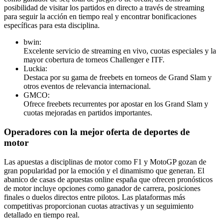
posibilidad de visitar los partidos en directo a través de streaming
para seguir la acción en tiempo real y encontrar bonificaciones
específicas para esta disciplina.
bwin:
Excelente servicio de streaming en vivo, cuotas especiales y la
mayor cobertura de torneos Challenger e ITF.
Luckia:
Destaca por su gama de freebets en torneos de Grand Slam y
otros eventos de relevancia internacional.
GMCO:
Ofrece freebets recurrentes por apostar en los Grand Slam y
cuotas mejoradas en partidos importantes.
Operadores con la mejor oferta de deportes de
motor
Las apuestas a disciplinas de motor como F1 y MotoGP gozan de
gran popularidad por la emoción y el dinamismo que generan. El
abanico de casas de apuestas online españa que ofrecen pronósticos
de motor incluye opciones como ganador de carrera, posiciones
finales o duelos directos entre pilotos. Las plataformas más
competitivas proporcionan cuotas atractivas y un seguimiento
detallado en tiempo real.